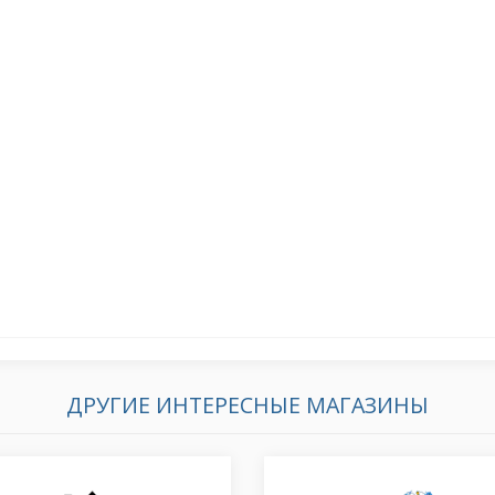
ДРУГИЕ ИНТЕРЕСНЫЕ МАГАЗИНЫ