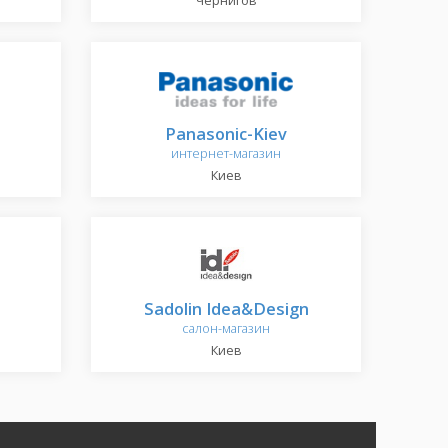
Чернигов
Panasonic-Kiev
интернет-магазин
Киев
Sadolin Idea&Design
салон-магазин
Киев