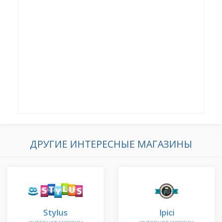
ДРУГИЕ ИНТЕРЕСНЫЕ МАГАЗИНЫ
Stylus
Ipici