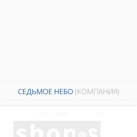
СЕДЬМОЕ НЕБО
(КОМПАНИЯ)