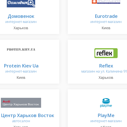
Домовенок
Eurotrade
интернет-магазин
интернет-магазин
Харьков
Киев
Protein Kiev Ua
Reflex
интернет-магазин
магазин на ул. Калинина 9
Киев
Харьков
 Центр Харьков Восток
PlayMe
автосалон
интернет-магазин