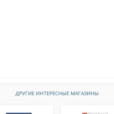
ДРУГИЕ ИНТЕРЕСНЫЕ МАГАЗИНЫ