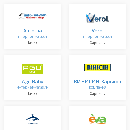
Аuto-ua
Verol
интернет-магазин
интернет-магазин
Киев
Харьков
Agu Baby
ВИНИСИН-Харьков
интернет-магазин
компания
Киев
Харьков