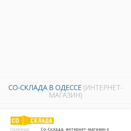
СО-СКЛАДА В ОДЕССЕ
(ИНТЕРНЕТ-
МАГАЗИН)
Название:
Со-Склада, интернет-магазин
в