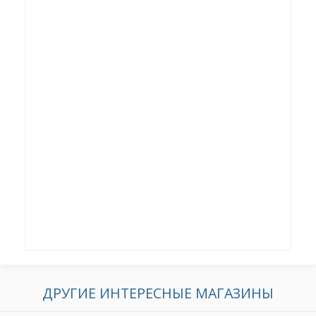
ДРУГИЕ ИНТЕРЕСНЫЕ МАГАЗИНЫ