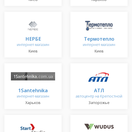
НЕРБЕ
Термотепло
интернет-магазин
интернет-магазин
Киев
Киев
1Santehnika
АТЛ
интернет-магазин
автоцентр на Крепостной
Харьков
Запорожье