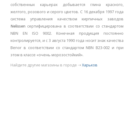
собственных карьерах добывается глина красного,
желтого, розового и серого цветов. С 16 декабря 1997 года
система управления качеством кирпичных заводов
Nelissen
сертифицирована в соответствии со стандартом
NBN EN ISO 9002. Конечная продукция постоянно
контролируется, и с 3 августа 1990 года носит знак качества
Benor в соответствии со стандартом NBN B23-002 и при
этом в классе «очень морозостойкий».
Найдите другие магазины в городе ⇢
Харьков