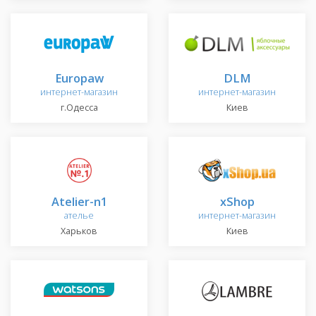
Europaw
DLM
интернет-магазин
интернет-магазин
г.Одесса
Киев
Atelier-n1
xShop
ателье
интернет-магазин
Харьков
Киев