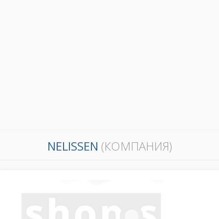
NELISSEN
(КОМПАНИЯ)