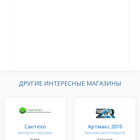
ДРУГИЕ ИНТЕРЕСНЫЕ МАГАЗИНЫ
Сантехо
Артмакс 2010
интернет-магазин
магазин автотоваров
Киев
Харьков