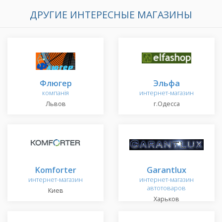
ДРУГИЕ ИНТЕРЕСНЫЕ МАГАЗИНЫ
Флюгер
Эльфа
компанія
интернет-магазин
Львов
г.Одесса
Komforter
Garantlux
интернет-магазин
интернет-магазин
автотоваров
Киев
Харьков