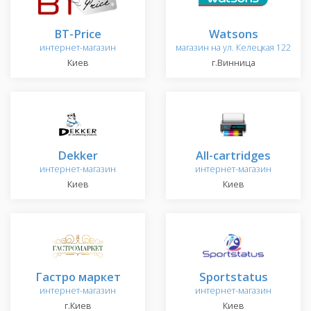
BT-Price
Watsons
интернет-магазин
магазин на ул. Келецкая 122
Киев
г.Винница
Dekker
All-cartridges
интернет-магазин
интернет-магазин
Киев
Киев
Гастро маркет
Sportstatus
интернет-магазин
интернет-магазин
г.Киев
Киев