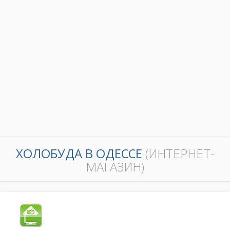
ХОЛОБУДА В ОДЕССЕ
(ИНТЕРНЕТ-
МАГАЗИН)