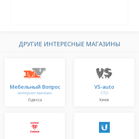
ДРУГИЕ ИНТЕРЕСНЫЕ МАГАЗИНЫ
Мебельный Вопрос
VS-auto
интернет-магазин
СТО
Одесса
Киев