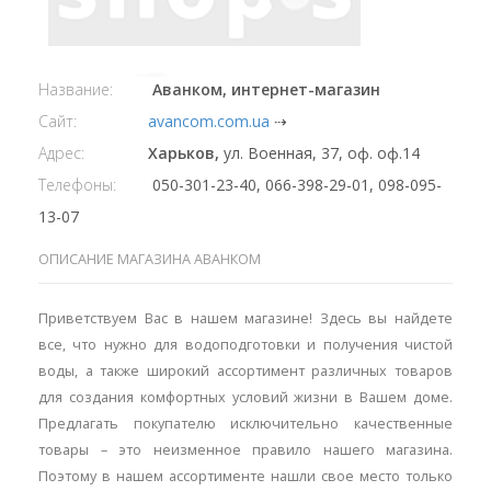
Название:
Аванком, интернет-магазин
Сайт:
avancom.com.ua
⇢
Адрес:
Харьков,
ул. Военная, 37, оф. оф.14
Телефоны:
050-301-23-40, 066-398-29-01, 098-095-
13-07
ОПИСАНИЕ МАГАЗИНА АВАНКОМ
Приветствуем Вас в нашем магазине! Здесь вы найдете
все, что нужно для водоподготовки и получения чистой
воды, а также широкий ассортимент различных товаров
для создания комфортных условий жизни в Вашем доме.
Предлагать покупателю исключительно качественные
товары – это неизменное правило нашего магазина.
Поэтому в нашем ассортименте нашли свое место только