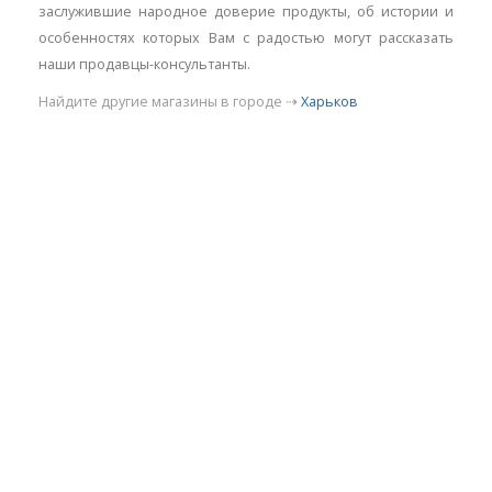
заслужившие народное доверие продукты, об истории и
особенностях которых Вам с радостью могут рассказать
наши продавцы-консультанты.
Найдите другие магазины в городе ⇢
Харьков