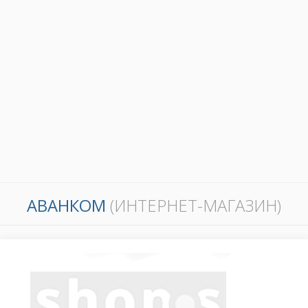
АВАНКОМ
(ИНТЕРНЕТ-МАГАЗИН)