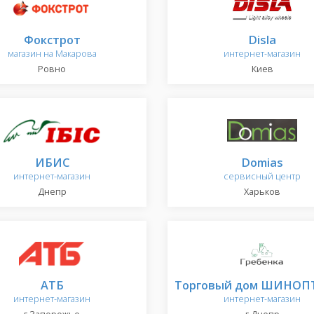
Фокстрот
Disla
магазин на Макарова
интернет-магазин
Ровно
Киев
ИБИС
Domias
интернет-магазин
сервисный центр
Днепр
Харьков
АТБ
Торговый дом ШИНОП
интернет-магазин
интернет-магазин