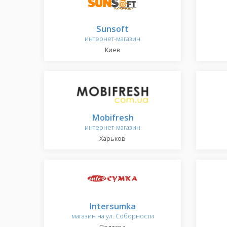
Sunsoft
интернет-магазин
Киев
Mobifresh
интернет-магазин
Харьков
Intersumka
магазин на ул. Соборности