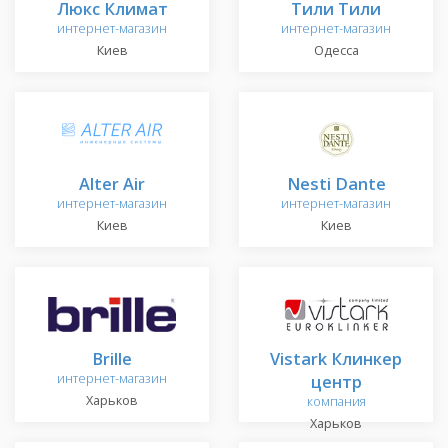
Люкс Климат
Тили Тили
интернет-магазин
интернет-магазин
Киев
Одесса
Alter Air
Nesti Dante
интернет-магазин
интернет-магазин
Киев
Киев
Brille
Vistark Клинкер
интернет-магазин
центр
Харьков
компания
Харьков