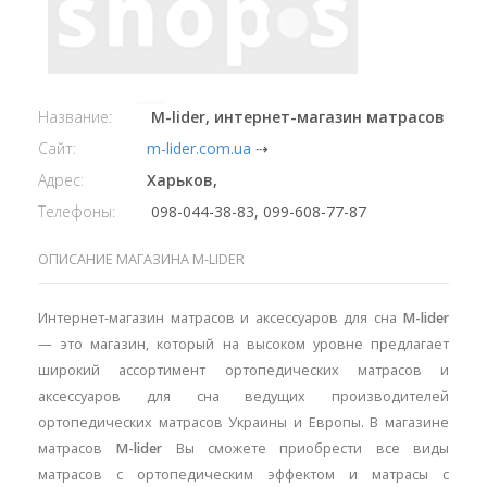
Название:
M-lider, интернет-магазин матрасов
Сайт:
m-lider.com.ua
⇢
Адрес:
Харьков,
Телефоны:
098-044-38-83, 099-608-77-87
ОПИСАНИЕ МАГАЗИНА M-LIDER
Интернет-магазин матрасов и аксессуаров для сна
M-lider
— это магазин, который на высоком уровне предлагает
широкий ассортимент ортопедических матрасов и
аксессуаров для сна ведущих производителей
ортопедических матрасов Украины и Европы. В магазине
матрасов
M-lider
Вы сможете приобрести все виды
матрасов с ортопедическим эффектом и матрасы с