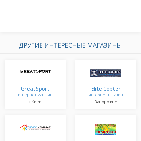
ДРУГИЕ ИНТЕРЕСНЫЕ МАГАЗИНЫ
GreatSport
Elite Copter
интернет-магазин
интернет-магазин
г.Киев
Запорожье