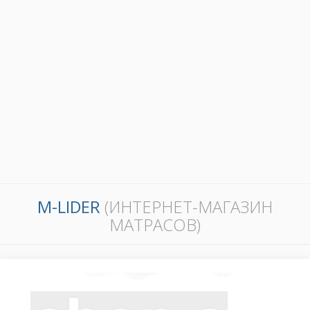
M-LIDER
(ИНТЕРНЕТ-МАГАЗИН
МАТРАСОВ)