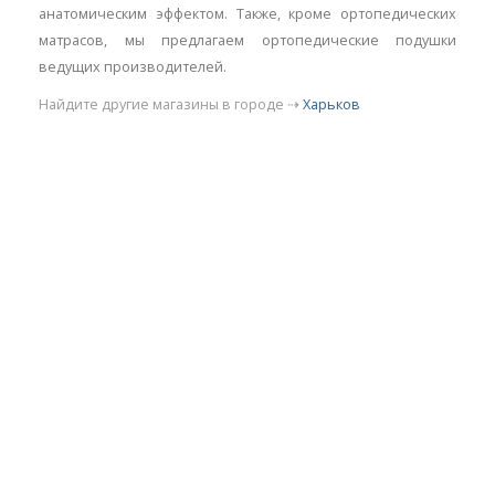
анатомическим эффектом. Также, кроме ортопедических
матрасов, мы предлагаем ортопедические подушки
ведущих производителей.
Найдите другие магазины в городе ⇢
Харьков