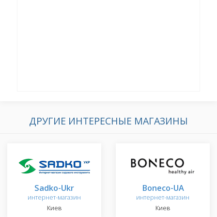
ДРУГИЕ ИНТЕРЕСНЫЕ МАГАЗИНЫ
Sadko-Ukr
Boneco-UA
интернет-магазин
интернет-магазин
Киев
Киев