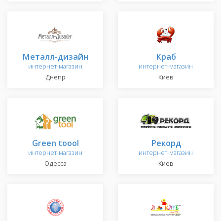
Металл-дизайн
Краб
интернет-магазин
интернет-магазин
Днепр
Киев
Green toool
Рекорд
интернет-магазин
интернет-магазин
Одесса
Киев