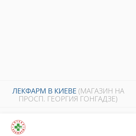
ЛЕКФАРМ В КИЕВЕ
(МАГАЗИН НА
ПРОСП. ГЕОРГИЯ ГОНГАДЗЕ)