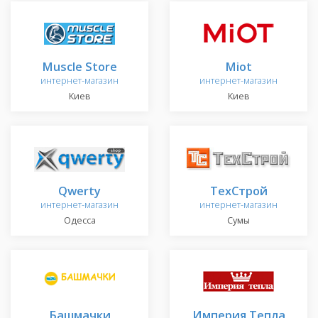
Muscle Store
Miot
интернет-магазин
интернет-магазин
Киев
Киев
Qwerty
ТехСтрой
интернет-магазин
интернет-магазин
Одесса
Сумы
Башмачки
Империя Тепла