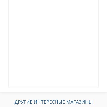
ДРУГИЕ ИНТЕРЕСНЫЕ МАГАЗИНЫ