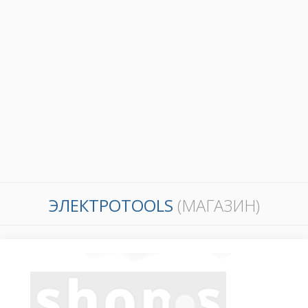
ЭЛЕКТРОTOOLS
(МАГАЗИН)