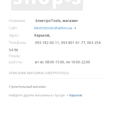
Название:
ЭлектроTools, магазин
Сайт:
electrotools.kharkov.ua
⇢
Адрес:
Харьков,
Телефоны:
093-182-00-11, 093-801-61-77, 063-254-
54-96
Режим
работы:
вт-вс 08:00-15:00, пн 16:00-22:00
ОПИСАНИЕ МАГАЗИНА ЭЛЕКТРОTOOLS
Строительный магазин.
Найдите другие магазины в городе ⇢
Харьков