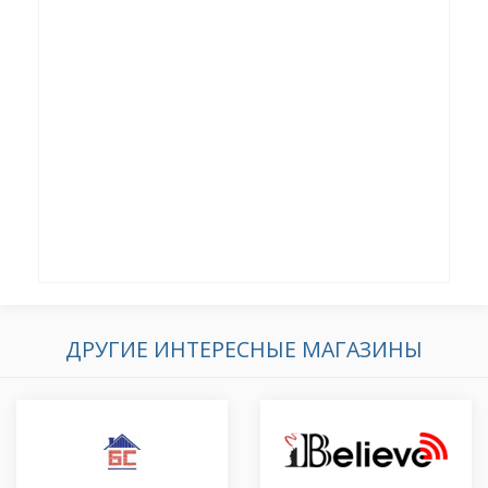
ДРУГИЕ ИНТЕРЕСНЫЕ МАГАЗИНЫ