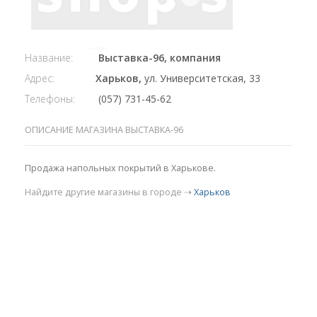
Название:
Выставка-96, компания
Адрес:
Харьков,
ул. Университетская, 33
Телефоны:
(057) 731-45-62
ОПИСАНИЕ МАГАЗИНА ВЫСТАВКА-96
Продажа напольных покрытий в Харькове.
Найдите другие магазины в городе ⇢
Харьков