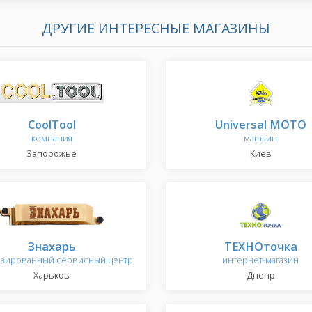
ДРУГИЕ ИНТЕРЕСНЫЕ МАГАЗИНЫ
CoolTool
Universal MOTO
компания
магазин
Запорожье
Киев
Знахарь
ТЕХНОточка
изированный сервисный центр
интернет-магазин
Харьков
Днепр