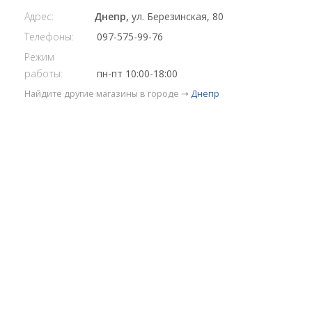
Адрес:
Днепр,
ул. Березинская, 80
Телефоны:
097-575-99-76
Режим
работы:
пн-пт 10:00-18:00
Найдите другие магазины в городе ⇢
Днепр