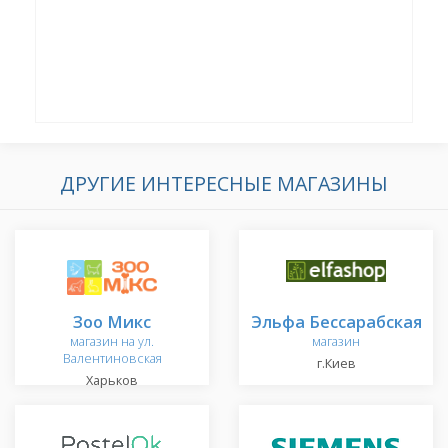
ДРУГИЕ ИНТЕРЕСНЫЕ МАГАЗИНЫ
Зоо Микс
Эльфа Бессарабская
магазин на ул.
магазин
Валентиновская
г.Киев
Харьков