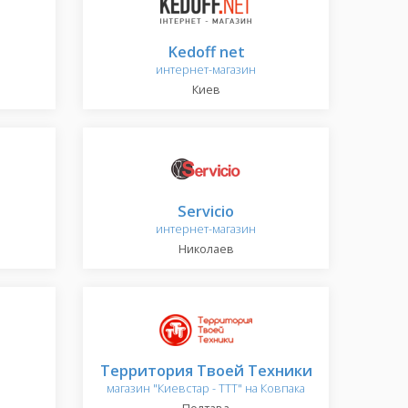
Kedoff net
интернет-магазин
Киев
Servicio
интернет-магазин
Николаев
Территория Твоей Техники
магазин "Киевстар - TTT" на Ковпака