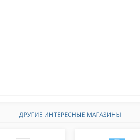
ДРУГИЕ ИНТЕРЕСНЫЕ МАГАЗИНЫ