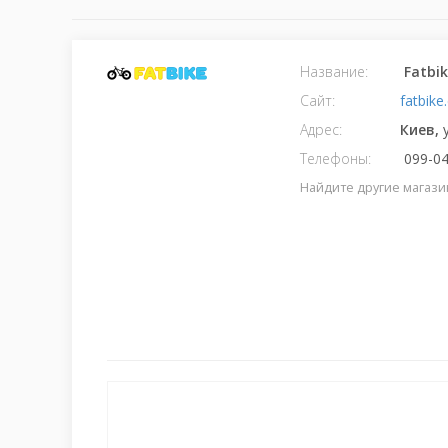
Название:
Fatbi
Сайт:
fatbike
Адрес:
Киев,
Телефоны:
099-04
Найдите другие магази