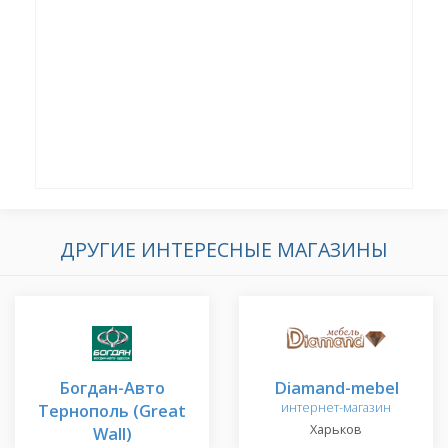
ДРУГИЕ ИНТЕРЕСНЫЕ МАГАЗИНЫ
Богдан-Авто
Diamand-mebel
Тернополь (Great
интернет-магазин
Харьков
Wall)