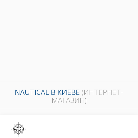
NAUTICAL В КИЕВЕ
(ИНТЕРНЕТ-
МАГАЗИН)