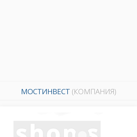
МОСТИНВЕСТ
(КОМПАНИЯ)