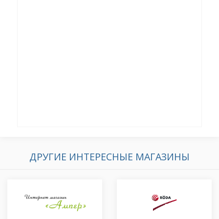
ДРУГИЕ ИНТЕРЕСНЫЕ МАГАЗИНЫ