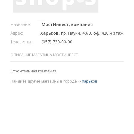
Название:
МостИнвест, компания
Адрес:
Харьков,
пр. Науки, 40/3, оф. 420,4 этаж
Телефоны:
(057) 730-00-00
ОПИСАНИЕ МАГАЗИНА МОСТИНВЕСТ
Строительная компания.
Найдите другие магазины в городе ⇢
Харьков