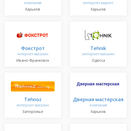
компания
интернет-маркет
Харьков
Харьков
Фокстрот
Tehnik
інтернет-магазин
интернет-магазин
Ивано-Франковск
Одесса
Tehnoz
Дверная мастерская
интернет-магазин
компания
Запорожье
Харьков