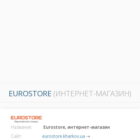
EUROSTORE
(ИНТЕРНЕТ-МАГАЗИН)
Название:
Eurostore, интернет-магазин
Сайт:
eurostore.kharkov.ua
⇢