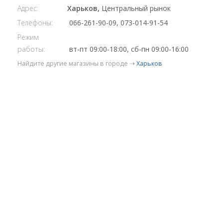
Адрес:
Харьков,
Центральный рынок
Телефоны:
066-261-90-09, 073-014-91-54
Режим
работы:
вт-пт 09:00-18:00, сб-пн 09:00-16:00
Найдите другие магазины в городе ⇢
Харьков