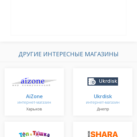
ДРУГИЕ ИНТЕРЕСНЫЕ МАГАЗИНЫ
AiZone
Ukrdisk
интернет-магазин
интернет-магазин
Харьков
Днепр