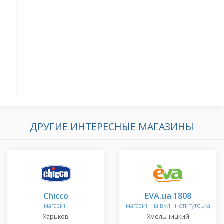
ДРУГИЕ ИНТЕРЕСНЫЕ МАГАЗИНЫ
Chicco
EVA.ua 1808
магазин
магазин на вул. Інститутська
Харьков
Хмельницкий