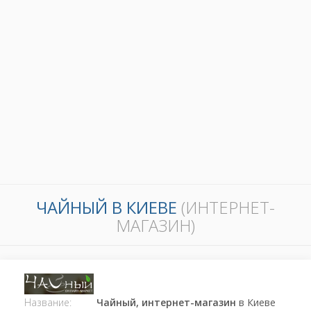
ЧАЙНЫЙ В КИЕВЕ
(ИНТЕРНЕТ-
МАГАЗИН)
Название:
Чайный, интернет-магазин
в Киеве