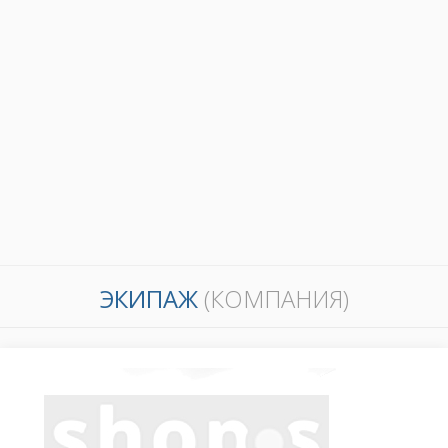
ЭКИПАЖ
(КОМПАНИЯ)