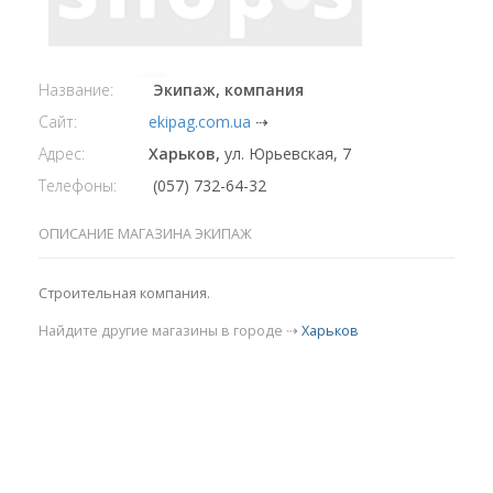
Название:
Экипаж, компания
Сайт:
ekipag.com.ua
⇢
Адрес:
Харьков,
ул. Юрьевская, 7
Телефоны:
(057) 732-64-32
ОПИСАНИЕ МАГАЗИНА ЭКИПАЖ
Строительная компания.
Найдите другие магазины в городе ⇢
Харьков