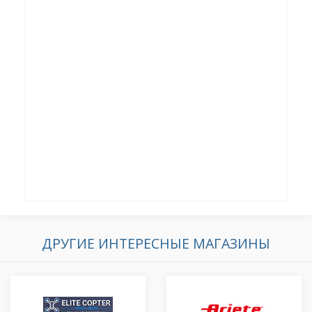
ДРУГИЕ ИНТЕРЕСНЫЕ МАГАЗИНЫ