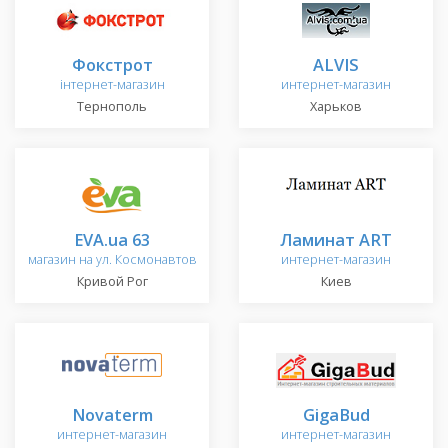
Фокстрот
ALVIS
інтернет-магазин
интернет-магазин
Тернополь
Харьков
EVA.ua 63
Ламинат ARТ
магазин на ул. Космонавтов
интернет-магазин
Кривой Рог
Киев
Novaterm
GigaBud
интернет-магазин
интернет-магазин