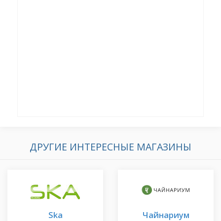
ДРУГИЕ ИНТЕРЕСНЫЕ МАГАЗИНЫ
Ska
Чайнариум