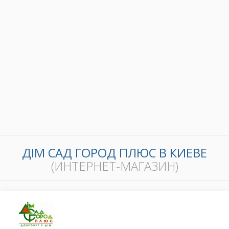
ДІМ САД ГОРОД ПЛЮС В КИЕВЕ
(ИНТЕРНЕТ-МАГАЗИН)