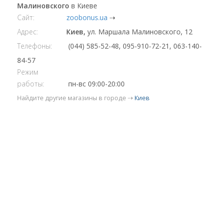
Малиновского
в Киеве
Сайт:
zoobonus.ua
⇢
Адрес:
Киев,
ул. Маршала Малиновского, 12
Телефоны:
(044) 585-52-48, 095-910-72-21, 063-140-
84-57
Режим
работы:
пн-вс 09:00-20:00
Найдите другие магазины в городе ⇢
Киев