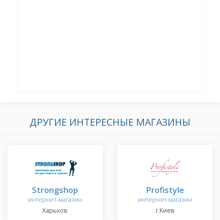
ДРУГИЕ ИНТЕРЕСНЫЕ МАГАЗИНЫ
Strongshop
Profistyle
интернет-магазин
интернет-магазин
Харьков
г.Киев