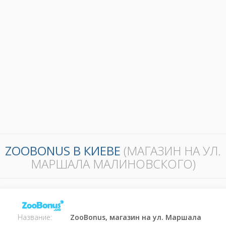
ZOOBONUS В КИЕВЕ
(МАГАЗИН НА УЛ.
МАРШАЛА МАЛИНОВСКОГО)
Название:
ZooBonus, магазин на ул. Маршала