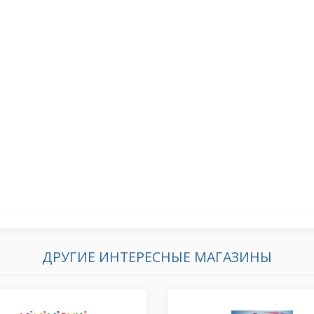
ДРУГИЕ ИНТЕРЕСНЫЕ МАГАЗИНЫ