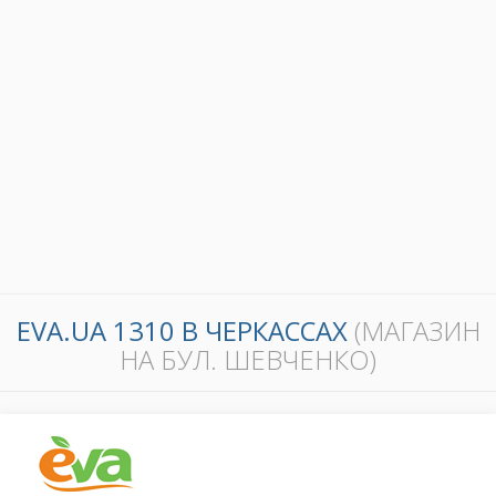
EVA.UA 1310 В ЧЕРКАССАХ
(МАГАЗИН
НА БУЛ. ШЕВЧЕНКО)