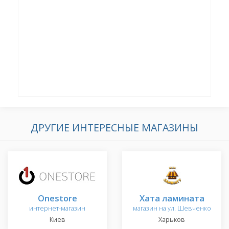
ДРУГИЕ ИНТЕРЕСНЫЕ МАГАЗИНЫ
Onestore
Хата ламината
интернет-магазин
магазин на ул. Шевченко
Киев
Харьков