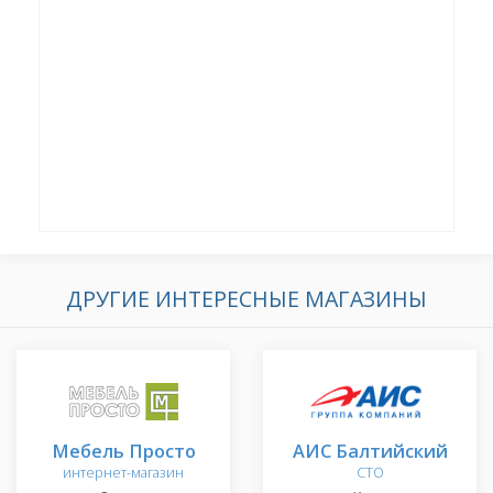
ДРУГИЕ ИНТЕРЕСНЫЕ МАГАЗИНЫ
Мебель Просто
АИС Балтийский
интернет-магазин
СТО