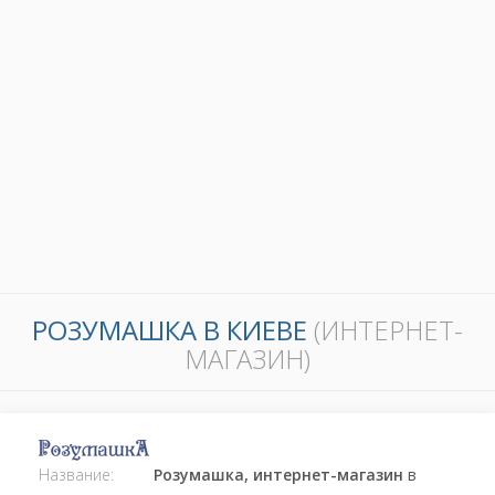
РОЗУМАШКА В КИЕВЕ
(ИНТЕРНЕТ-
МАГАЗИН)
Название:
Розумашка, интернет-магазин
в