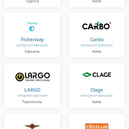
Одесса
Киев
Fisherway
Carbo
интернет-магазин
интернет-магазин
Харьков
Киев
LARGO
Clage
інтернет-магазин
интернет-магазин
Тернополь
Киев