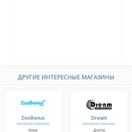
ДРУГИЕ ИНТЕРЕСНЫЕ МАГАЗИНЫ
ZooBonus
Dream
интернет-магазин
интернет-магазин
Киев
Днепр