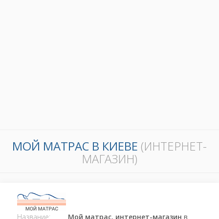
МОЙ МАТРАС В КИЕВЕ
(ИНТЕРНЕТ-
МАГАЗИН)
Название:
Мой матрас, интернет-магазин
в