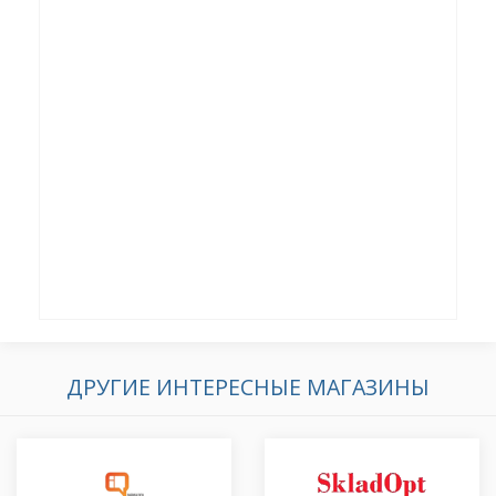
ДРУГИЕ ИНТЕРЕСНЫЕ МАГАЗИНЫ