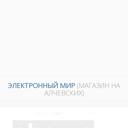
ЭЛЕКТРОННЫЙ МИР
(МАГАЗИН НА
АЛЧЕВСКИХ)