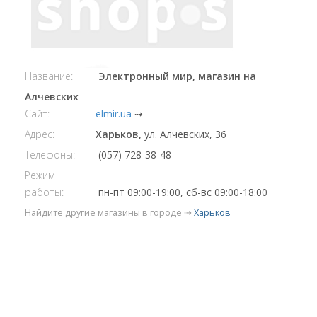
Название:
Электронный мир, магазин на
Алчевских
Сайт:
elmir.ua
⇢
Адрес:
Харьков,
ул. Алчевских, 36
Телефоны:
(057) 728-38-48
Режим
работы:
пн-пт 09:00-19:00, сб-вс 09:00-18:00
Найдите другие магазины в городе ⇢
Харьков