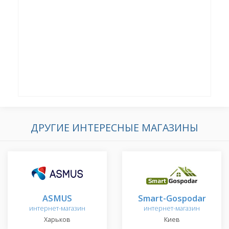
ДРУГИЕ ИНТЕРЕСНЫЕ МАГАЗИНЫ
ASMUS
Smart-Gospodar
интернет-магазин
интернет-магазин
Харьков
Киев