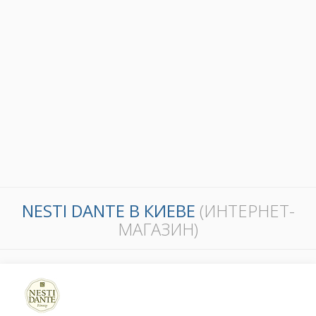
NESTI DANTE В КИЕВЕ
(ИНТЕРНЕТ-
МАГАЗИН)