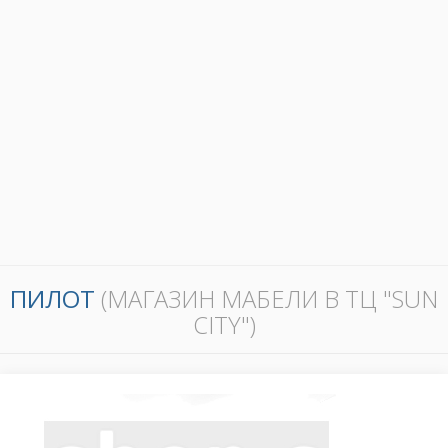
ПИЛОТ
(МАГАЗИН МАБЕЛИ В ТЦ "SUN
CITY")