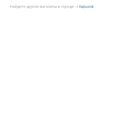
Найдите другие магазины в городе ⇢
Харьков