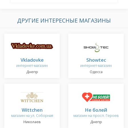
ДРУГИЕ ИНТЕРЕСНЫЕ МАГАЗИНЫ
Vkladovke
Showtec
интернет-магазин
интернет-магазин
Днепр
Одесса
Wittchen
Не болей
магазин на ул. Соборная
магазин на просп. Героев
Николаев
Днепр