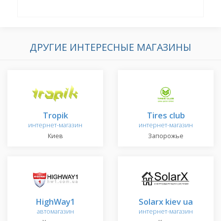
ДРУГИЕ ИНТЕРЕСНЫЕ МАГАЗИНЫ
Tropik
Tires club
интернет-магазин
интернет-магазин
Киев
Запорожье
HighWay1
Solarx kiev ua
автомагазин
интернет-магазин