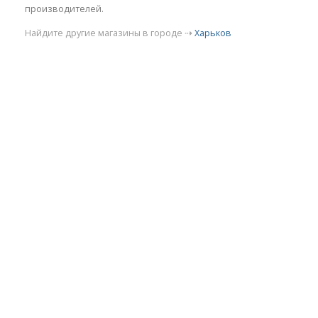
производителей.
Найдите другие магазины в городе ⇢
Харьков