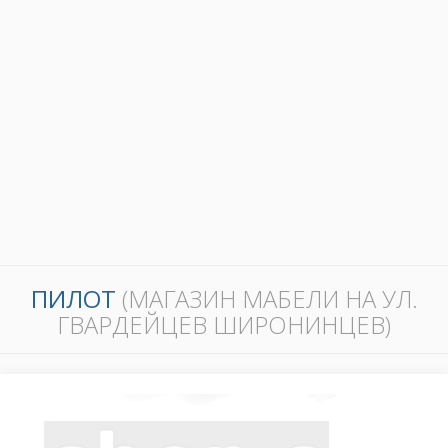
ПИЛОТ
(МАГАЗИН МАБЕЛИ НА УЛ.
ГВАРДЕЙЦЕВ ШИРОНИНЦЕВ)