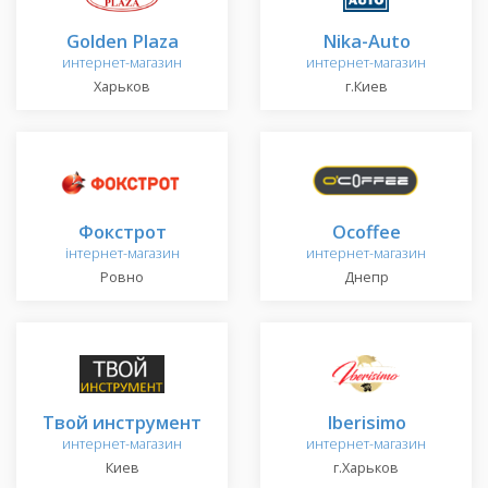
Golden Plaza
Nika-Auto
интернет-магазин
интернет-магазин
Харьков
г.Киев
Фокстрот
Ocoffee
інтернет-магазин
интернет-магазин
Ровно
Днепр
Твой инструмент
Iberisimo
интернет-магазин
интернет-магазин
Киев
г.Харьков