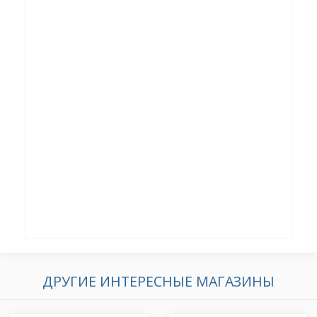
ДРУГИЕ ИНТЕРЕСНЫЕ МАГАЗИНЫ