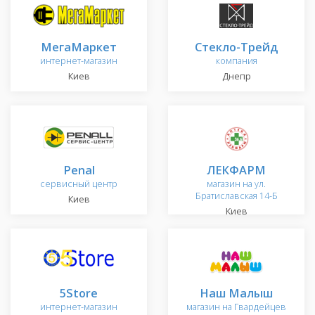
МегаМаркет
Стекло-Трейд
интернет-магазин
компания
Киев
Днепр
Penal
ЛЕКФАРМ
сервисный центр
магазин на ул.
Братиславская 14-Б
Киев
Киев
5Store
Наш Малыш
интернет-магазин
магазин на Гвардейцев