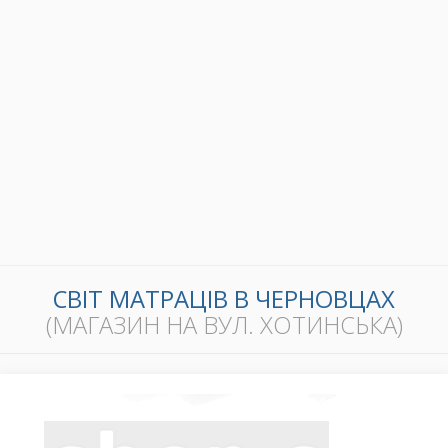
СВІТ МАТРАЦІВ В ЧЕРНОВЦАХ
(МАГАЗИН НА ВУЛ. ХОТИНСЬКА)