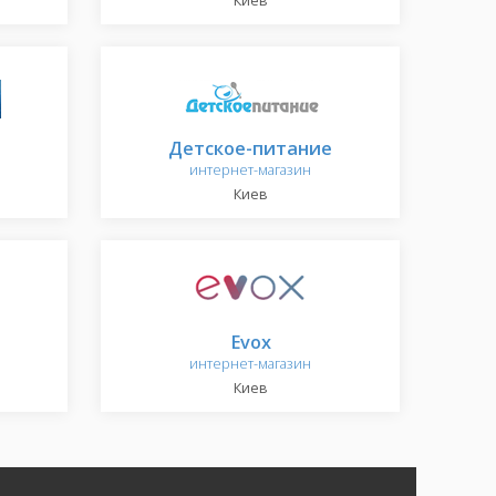
Киев
Детское-питание
интернет-магазин
Киев
Evox
интернет-магазин
Киев