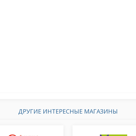
ДРУГИЕ ИНТЕРЕСНЫЕ МАГАЗИНЫ