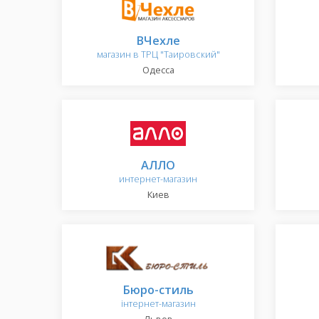
ВЧехле
магазин в ТРЦ "Таировский"
Одесса
АЛЛО
интернет-магазин
Киев
Бюро-стиль
інтернет-магазин