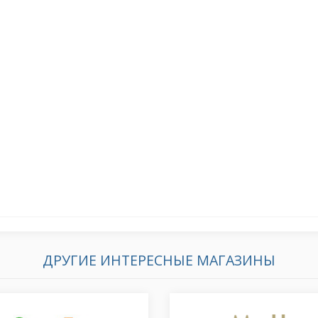
ДРУГИЕ ИНТЕРЕСНЫЕ МАГАЗИНЫ