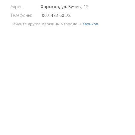
Адрес:
Харьков,
ул. Бучмы, 15
Телефоны:
067-473-60-72
Найдите другие магазины в городе ⇢
Харьков