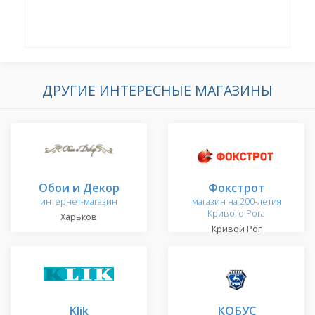
ДРУГИЕ ИНТЕРЕСНЫЕ МАГАЗИНЫ
Обои и Декор
Фокстрот
интернет-магазин
магазин на 200-летия
Кривого Рога
Харьков
Кривой Рог
Klik
КОБУС