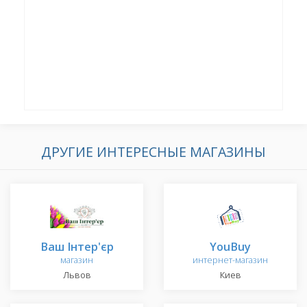
ДРУГИЕ ИНТЕРЕСНЫЕ МАГАЗИНЫ
Ваш Інтер'єр
YouBuy
магазин
интернет-магазин
Львов
Киев