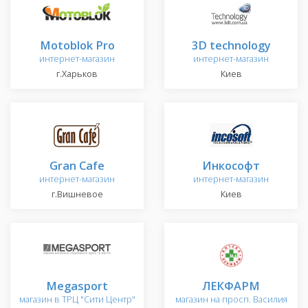
Motoblok Pro
3D technology
интернет-магазин
интернет-магазин
г.Харьков
Киев
Gran Cafe
Инкософт
интернет-магазин
интернет-магазин
г.Вишневое
Киев
Megasport
ЛЕКФАРМ
магазин в ТРЦ "Сити Центр"
магазин на просп. Василия