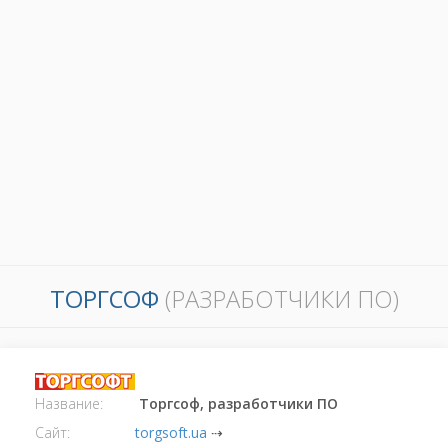
ТОРГСОФ
(РАЗРАБОТЧИКИ ПО)
Название:
Торгсоф, разработчики ПО
Сайт:
torgsoft.ua
⇢