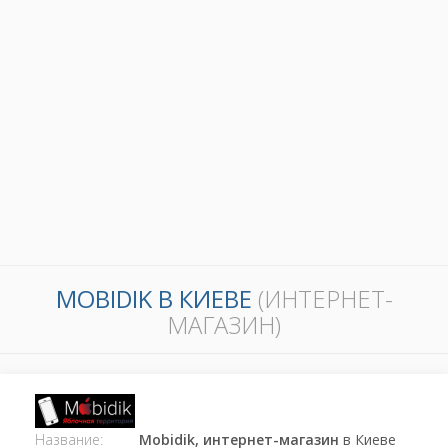
MOBIDIK В КИЕВЕ
(ИНТЕРНЕТ-
МАГАЗИН)
Название:
Mobidik, интернет-магазин
в Киеве