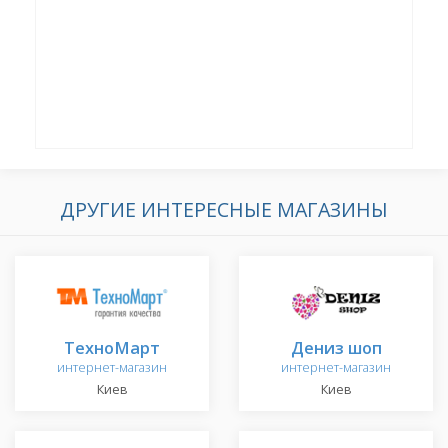
ДРУГИЕ ИНТЕРЕСНЫЕ МАГАЗИНЫ
ТехноМарт
Дениз шоп
интернет-магазин
интернет-магазин
Киев
Киев