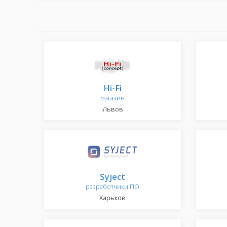
Hi-Fi
магазин
Львов
Syject
разработчики ПО
Харьков