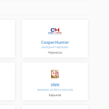
CooperHunter
интернет-магазин
Черкассы
УМК
магазин на Московском
Харьков