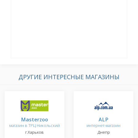
ДРУГИЕ ИНТЕРЕСНЫЕ МАГАЗИНЫ
Masterzoo
ALP
магазин в ТРЦ Никольский
интернет-магазин
г.Харьков
Днепр