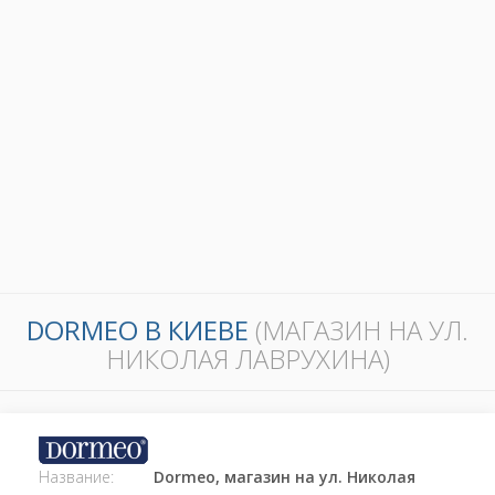
DORMEO В КИЕВЕ
(МАГАЗИН НА УЛ.
НИКОЛАЯ ЛАВРУХИНА)
Название:
Dormeo, магазин на ул. Николая