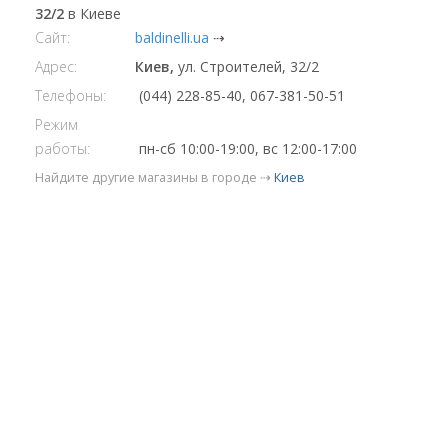
32/2
в Киеве
Сайт:
baldinelli.ua
⇢
Адрес:
Киев,
ул. Строителей, 32/2
Телефоны:
(044) 228-85-40, 067-381-50-51
Режим
работы:
пн-сб 10:00-19:00, вс 12:00-17:00
Найдите другие магазины в городе ⇢
Киев