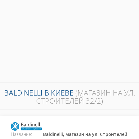
BALDINELLI В КИЕВЕ
(МАГАЗИН НА УЛ.
СТРОИТЕЛЕЙ 32/2)
Название:
Baldinelli, магазин на ул. Строителей