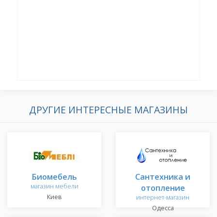
ДРУГИЕ ИНТЕРЕСНЫЕ МАГАЗИНЫ
Биомебель
Сантехника и
магазин мебели
отопление
Киев
интернет-магазин
Одесса