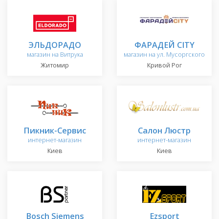
ЭЛЬДОРАДО
ФАРАДЕЙ CITY
магазин на Витрука
магазин на ул. Мусоргского
Житомир
Кривой Рог
Пикник-Сервис
Салон Люстр
интернет-магазин
интернет-магазин
Киев
Киев
Bosch Siemens
Ezsport