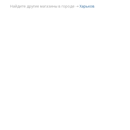
Найдите другие магазины в городе ⇢
Харьков