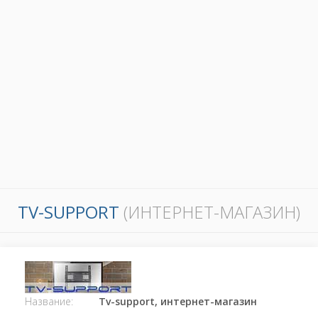
TV-SUPPORT
(ИНТЕРНЕТ-МАГАЗИН)
Название:
Tv-support, интернет-магазин