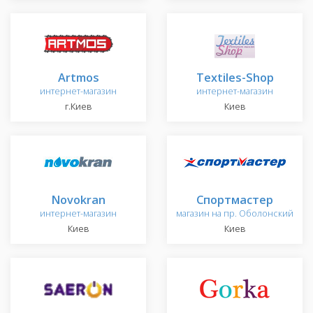
Artmos
Textiles-Shop
интернет-магазин
интернет-магазин
г.Киев
Киев
Novokran
Спортмастер
интернет-магазин
магазин на пр. Оболонский
Киев
Киев