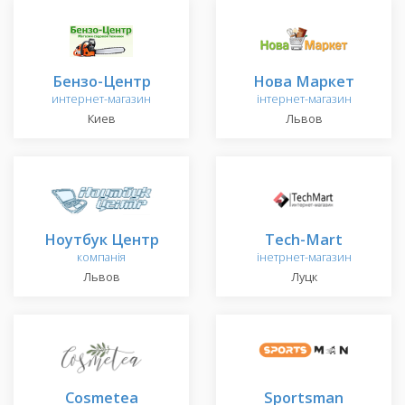
Бензо-Центр
Нова Маркет
интернет-магазин
інтернет-магазин
Киев
Львов
Ноутбук Центр
Tech-Mart
компанія
інетрнет-магазин
Львов
Луцк
Cosmetea
Sportsman