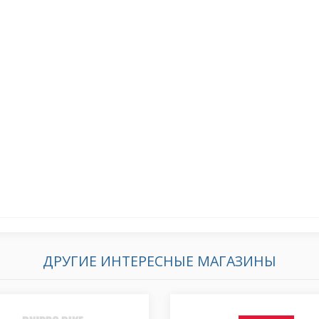
ДРУГИЕ ИНТЕРЕСНЫЕ МАГАЗИНЫ