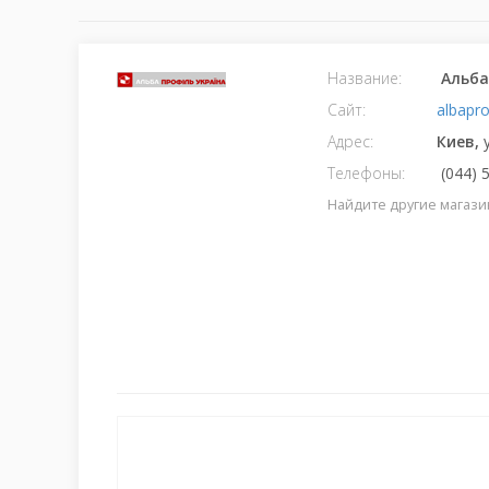
Название:
Альба
Сайт:
albapro
Адрес:
Киев,
Телефоны:
(044) 
Найдите другие магази