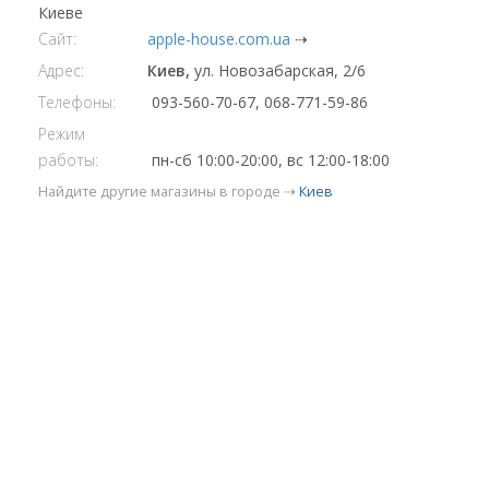
Киеве
Сайт:
apple-house.com.ua
⇢
Адрес:
Киев,
ул. Новозабарская, 2/6
Телефоны:
093-560-70-67, 068-771-59-86
Режим
работы:
пн-сб 10:00-20:00, вс 12:00-18:00
Найдите другие магазины в городе ⇢
Киев