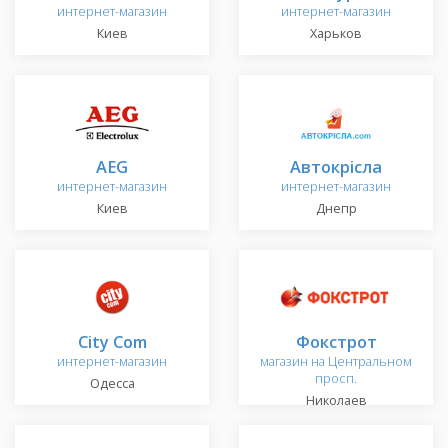
интернет-магазин
интернет-магазин
Киев
Харьков
AEG
Автокрісла
интернет-магазин
интернет-магазин
Киев
Днепр
City Com
Фокстрот
интернет-магазин
магазин на Центральном
просп.
Одесса
Николаев