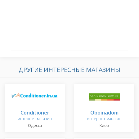
ДРУГИЕ ИНТЕРЕСНЫЕ МАГАЗИНЫ
Conditioner
Oboinadom
интернет-магазин
интернет-магазин
Одесса
Киев