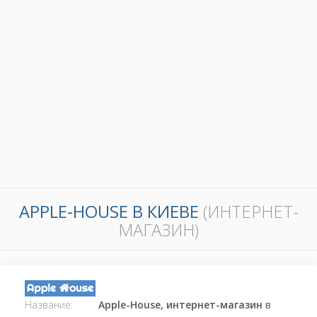
АPPLE-HOUSE В КИЕВЕ
(ИНТЕРНЕТ-
МАГАЗИН)
Название:
Аpple-House, интернет-магазин
в