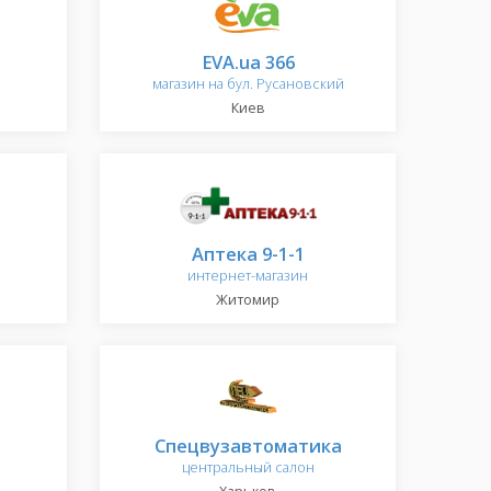
EVA.ua 366
магазин на бул. Русановский
Киев
Аптека 9-1-1
интернет-магазин
Житомир
Спецвузавтоматика
центральный салон