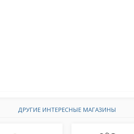
ДРУГИЕ ИНТЕРЕСНЫЕ МАГАЗИНЫ