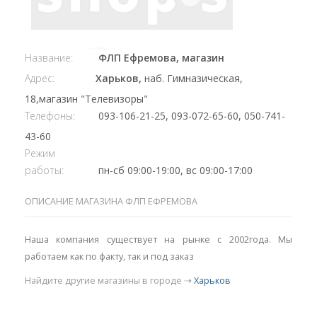
Название:
ФЛП Ефремова, магазин
Адрес:
Харьков,
наб. Гимназическая,
18,магазин "Телевизоры"
Телефоны:
093-106-21-25, 093-072-65-60, 050-741-
43-60
Режим
работы:
пн-сб 09:00-19:00, вс 09:00-17:00
ОПИСАНИЕ МАГАЗИНА ФЛП ЕФРЕМОВА
Наша компания существует на рынке с 2002года. Мы
работаем как по факту, так и под заказ
Найдите другие магазины в городе ⇢
Харьков