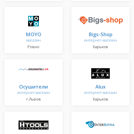
MOYO
Bigs-Shop
магазин
интернет-магазин
Ровно
Харьков
Осушители
Alux
интернет-магазин
интернет-магазин
г.Львов
Харьков