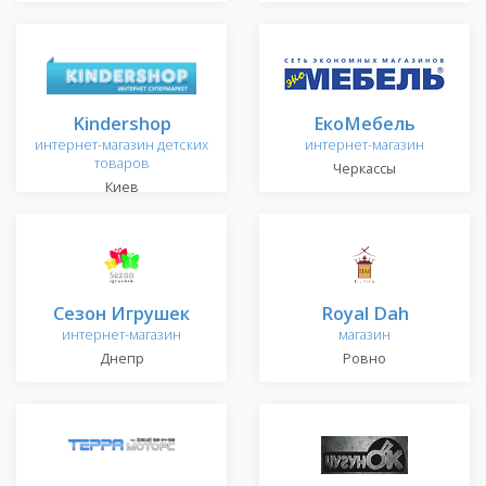
Kindershop
ЕкоМебель
интернет-магазин детских
интернет-магазин
товаров
Черкассы
Киев
Сезон Игрушек
Royal Dah
интернет-магазин
магазин
Днепр
Ровно