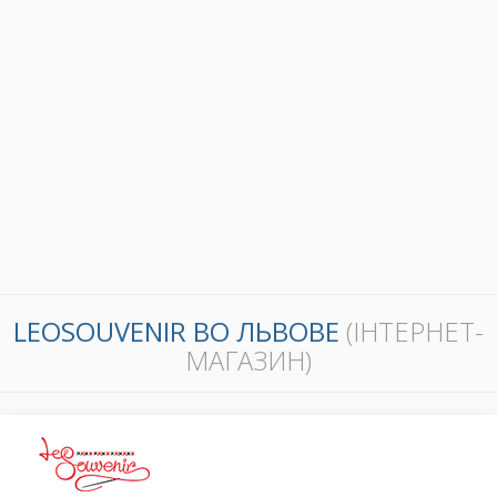
LEOSOUVENIR ВО ЛЬВОВЕ
(ІНТЕРНЕТ-
МАГАЗИН)