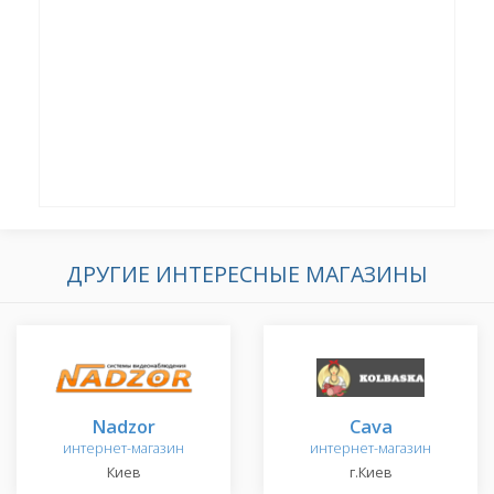
ДРУГИЕ ИНТЕРЕСНЫЕ МАГАЗИНЫ
Nadzor
Cava
интернет-магазин
интернет-магазин
Киев
г.Киев