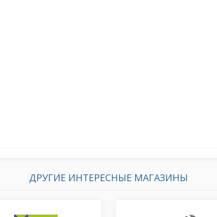
ДРУГИЕ ИНТЕРЕСНЫЕ МАГАЗИНЫ