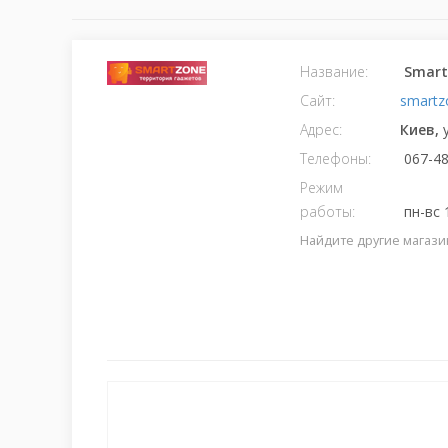
Название:
Smart
Сайт:
smartz
Адрес:
Киев,
Телефоны:
067-48
Режим
работы:
пн-вс 
Найдите другие магази