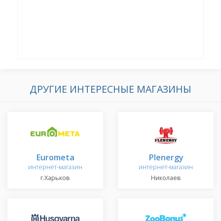
ДРУГИЕ ИНТЕРЕСНЫЕ МАГАЗИНЫ
Eurometa
Plenergy
интернет-магазин
интернет-магазин
г.Харьков
Николаев