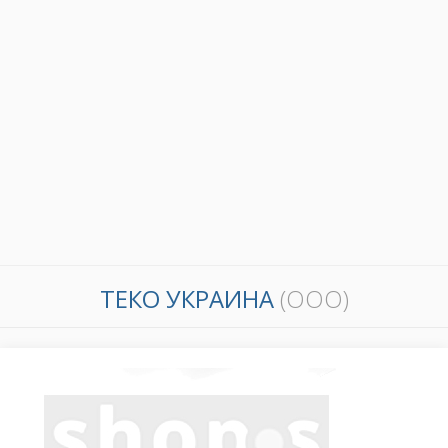
ТЕКО УКРАИНА
(ООО)