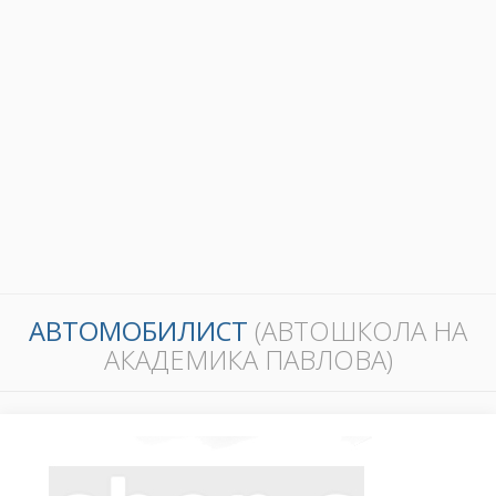
АВТОМОБИЛИСТ
(АВТОШКОЛА НА
АКАДЕМИКА ПАВЛОВА)