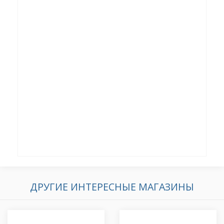
ДРУГИЕ ИНТЕРЕСНЫЕ МАГАЗИНЫ