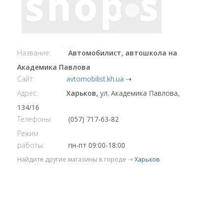
Название:
Автомобилист, автошкола на
Академика Павлова
Сайт:
avtomobilist.kh.ua
⇢
Адрес:
Харьков,
ул. Академика Павлова,
134/16
Телефоны:
(057) 717-63-82
Режим
работы:
пн-пт 09:00-18:00
Найдите другие магазины в городе ⇢
Харьков