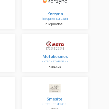
Korzyna
інтернет-магазин
г.Тернополь
Motokosmos
интернет-магазин
Харьков
Smesitel
интернет-магазин