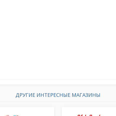
ДРУГИЕ ИНТЕРЕСНЫЕ МАГАЗИНЫ