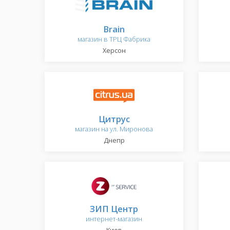
Brain
магазин в ТРЦ Фабрика
Херсон
Цитрус
магазин на ул. Миронова
Днепр
ЗИП Центр
интернет-магазин