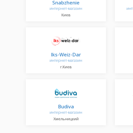
Snabzhenie
интернет-магазин
инт
Киев
Iks-Weiz-Dar
интернет-магазин
г.Киев
Budiva
интернет-магазин
Хмельницкий