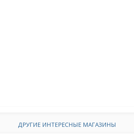
ДРУГИЕ ИНТЕРЕСНЫЕ МАГАЗИНЫ